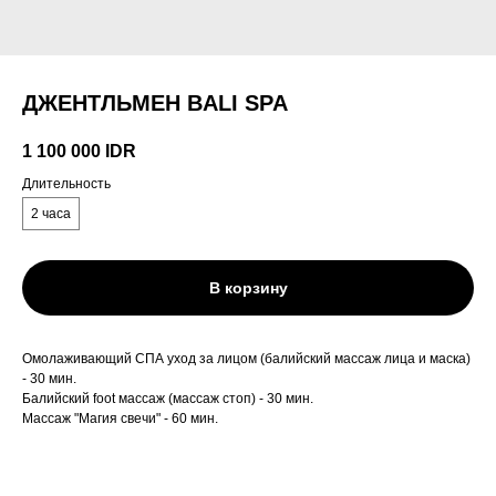
ДЖЕНТЛЬМЕН BALI SPA
1 100 000
IDR
Длительность
2 часа
В корзину
Омолаживающий СПА уход за лицом (балийский массаж лица и маска)
- 30 мин.
Балийский foot массаж (массаж стоп) - 30 мин.
Массаж "Магия свечи" - 60 мин.