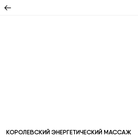
КОРОЛЕВСКИЙ ЭНЕРГЕТИЧЕСКИЙ МАССАЖ